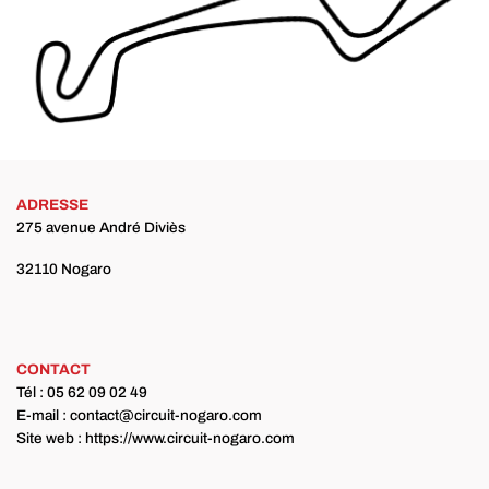
ADRESSE
275 avenue André Diviès
32110 Nogaro
CONTACT
Tél : 05 62 09 02 49
E-mail :
contact@circuit-nogaro.com
Site web : https://www.circuit-nogaro.com