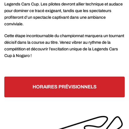
Legends Cars Cup. Les pilotes devront allier technique et audace
pour dominer ce tracé exigeant, tandis que les spectateurs
profiteront d’un spectacle captivant dans une ambiance
conviviale.
Cette étape incontournable du championnat marquera un tournant
décisif dans la course au titre. Venez vibrer au rythme de la
compétition et découvrir l’excitation unique de la Legends Cars
Cup à Nogaro !
HORAIRES PRÉVISIONNELS