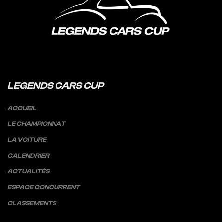
LEGENDS CARS CUP
ACCUEIL
LE CHAMPIONNAT
LA VOITURE
CALENDRIER
ACTUALITÉS
ESPACE CONCURRENT
CLASSEMENTS