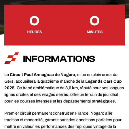
0
0
HEURES
MINUTES
INFORMATIONS
Le
Circuit Paul Armagnac de Nogaro
, situé en plein cœur du
Gers, accueillera la quatrième manche de la
Legends Cars Cup
2025
. Ce tracé emblématique de 3,6 km, réputé pour ses longues
lignes droites et ses virages serrés, offre un terrain de jeu idéal
pour les courses intenses et les dépassements stratégiques.
Premier circuit permanent construit en France, Nogaro allie
tradition et modernité, garantissant des conditions parfaites pour
mettre en valeur les performances des répliques vintage de la