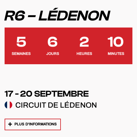
R6 – LÉDENON
5
6
2
10
SEMAINES
JOURS
HEURES
MINUTES
17 - 20 SEPTEMBRE
CIRCUIT DE LÉDENON
PLUS D'INFORMATIONS