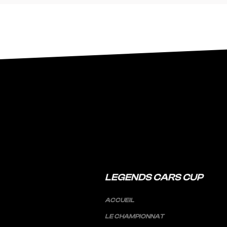
LEGENDS CARS CUP
ACCUEIL
LE CHAMPIONNAT