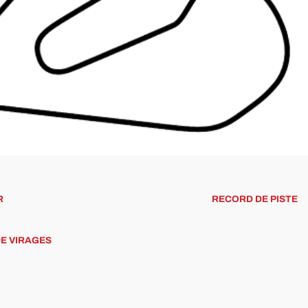
R
RECORD DE PISTE
E VIRAGES