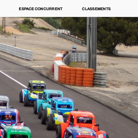
ESPACE CONCURRENT
CLASSEMENTS