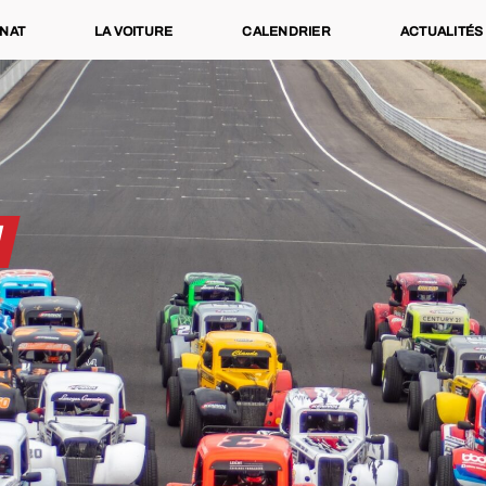
NAT
LA VOITURE
CALENDRIER
ACTUALITÉS
N