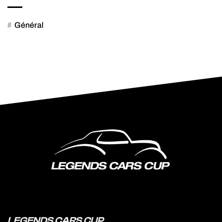
Général
LEGENDS CARS CUP