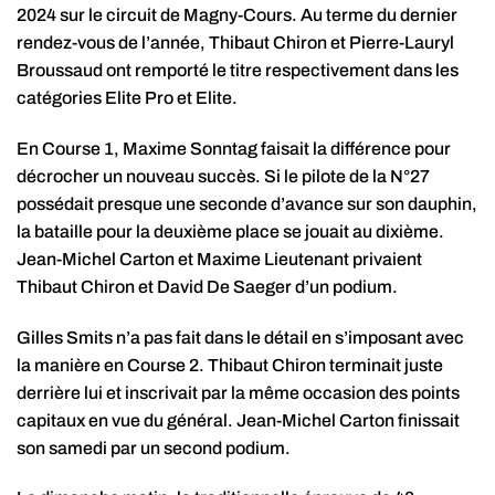
2024 sur le circuit de Magny-Cours. Au terme du dernier
rendez-vous de l’année, Thibaut Chiron et Pierre-Lauryl
Broussaud ont remporté le titre respectivement dans les
catégories Elite Pro et Elite.
En Course 1, Maxime Sonntag faisait la différence pour
décrocher un nouveau succès. Si le pilote de la N°27
possédait presque une seconde d’avance sur son dauphin,
la bataille pour la deuxième place se jouait au dixième.
Jean-Michel Carton et Maxime Lieutenant privaient
Thibaut Chiron et David De Saeger d’un podium.
Gilles Smits n’a pas fait dans le détail en s’imposant avec
la manière en Course 2. Thibaut Chiron terminait juste
derrière lui et inscrivait par la même occasion des points
capitaux en vue du général. Jean-Michel Carton finissait
son samedi par un second podium.