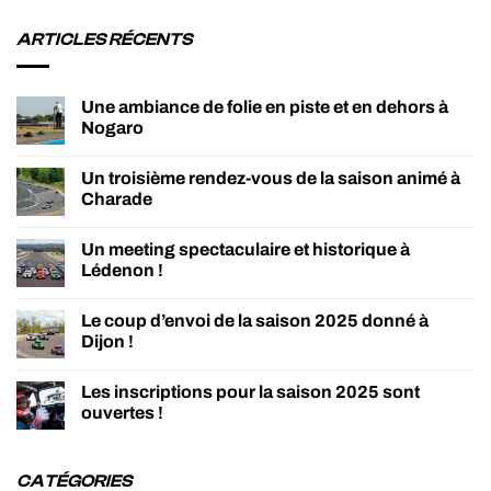
ARTICLES RÉCENTS
Une ambiance de folie en piste et en dehors à
Nogaro
Un troisième rendez-vous de la saison animé à
Charade
Un meeting spectaculaire et historique à
Lédenon !
Le coup d’envoi de la saison 2025 donné à
Dijon !
Les inscriptions pour la saison 2025 sont
ouvertes !
CATÉGORIES