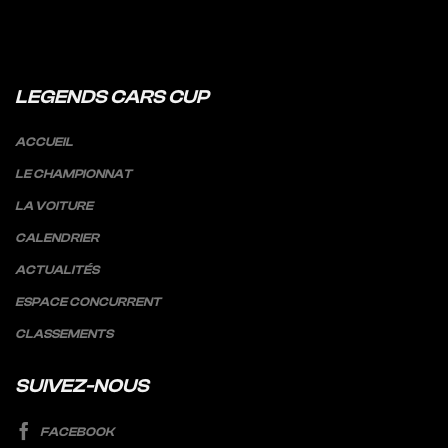
LEGENDS CARS CUP
ACCUEIL
LE CHAMPIONNAT
LA VOITURE
CALENDRIER
ACTUALITÉS
ESPACE CONCURRENT
CLASSEMENTS
SUIVEZ-NOUS
FACEBOOK