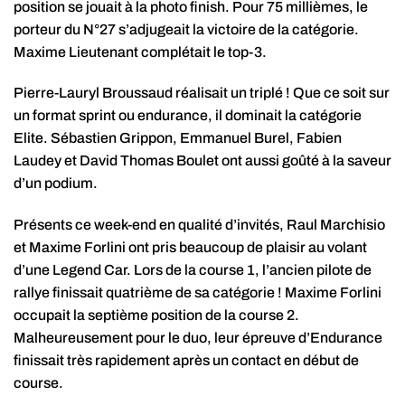
position se jouait à la photo finish. Pour 75 millièmes, le
porteur du N°27 s’adjugeait la victoire de la catégorie.
Maxime Lieutenant complétait le top-3.
Pierre-Lauryl Broussaud réalisait un triplé ! Que ce soit sur
un format sprint ou endurance, il dominait la catégorie
Elite. Sébastien Grippon, Emmanuel Burel, Fabien
Laudey et David Thomas Boulet ont aussi goûté à la saveur
d’un podium.
Présents ce week-end en qualité d’invités, Raul Marchisio
et Maxime Forlini ont pris beaucoup de plaisir au volant
d’une Legend Car. Lors de la course 1, l’ancien pilote de
rallye finissait quatrième de sa catégorie ! Maxime Forlini
occupait la septième position de la course 2.
Malheureusement pour le duo, leur épreuve d’Endurance
finissait très rapidement après un contact en début de
course.