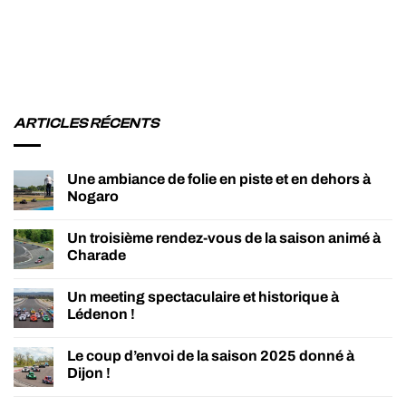
ARTICLES RÉCENTS
Une ambiance de folie en piste et en dehors à
Nogaro
Un troisième rendez-vous de la saison animé à
Charade
Un meeting spectaculaire et historique à
Lédenon !
Le coup d’envoi de la saison 2025 donné à
Dijon !