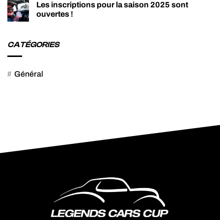
Les inscriptions pour la saison 2025 sont
ouvertes !
CATÉGORIES
Général