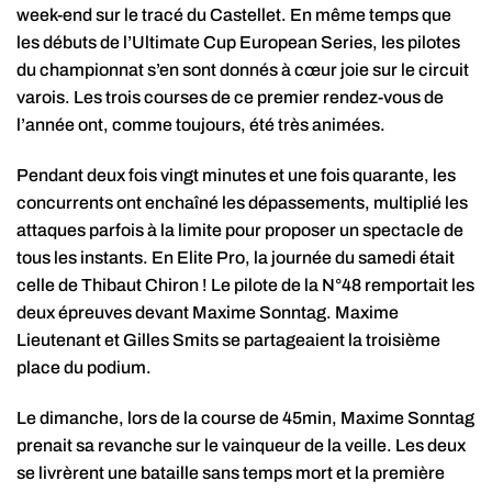
week-end sur le tracé du Castellet. En même temps que
les débuts de l’Ultimate Cup European Series, les pilotes
du championnat s’en sont donnés à cœur joie sur le circuit
varois. Les trois courses de ce premier rendez-vous de
l’année ont, comme toujours, été très animées.
Pendant deux fois vingt minutes et une fois quarante, les
concurrents ont enchaîné les dépassements, multiplié les
attaques parfois à la limite pour proposer un spectacle de
tous les instants. En Elite Pro, la journée du samedi était
celle de Thibaut Chiron ! Le pilote de la N°48 remportait les
deux épreuves devant Maxime Sonntag. Maxime
Lieutenant et Gilles Smits se partageaient la troisième
place du podium.
Le dimanche, lors de la course de 45min, Maxime Sonntag
prenait sa revanche sur le vainqueur de la veille. Les deux
se livrèrent une bataille sans temps mort et la première